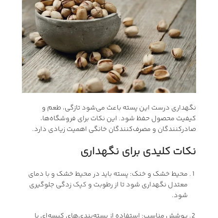
نگهداری درست این پسته باعث می‌شود تازگی، طعم و
کیفیت محصول حفظ شود. این نکات برای فروشگاه‌ها،
صادرکنندگان و مصرف‌کنندگان خانگی اهمیت زیادی دارد.
نکات کلیدی برای نگهداری
محیط خشک و خنک: پسته باید در محیط خشک و با دمای
معتدل نگهداری شود تا از رطوبت و
کپک
زدگی جلوگیری
شود.
پوشش مناسب: استفاده از بسته‌بندی‌های کیسه‌ای یا