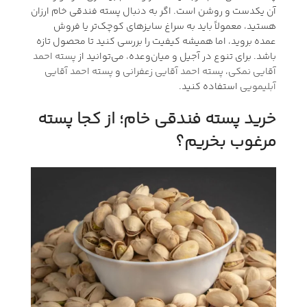
آن یکدست و روشن است. اگر به دنبال پسته فندقی خام ارزان
هستید، معمولاً باید به سراغ سایزهای کوچک‌تر یا فروش
عمده بروید، اما همیشه کیفیت را بررسی کنید تا محصول تازه
باشد. برای تنوع در آجیل و میان‌وعده، می‌توانید از
پسته احمد
آقایی نمکی
،
پسته احمد آقایی زعفرانی
و
پسته احمد آقایی
آبلیمویی
استفاده کنید.
خرید پسته فندقی خام؛ از کجا پسته
مرغوب بخریم؟