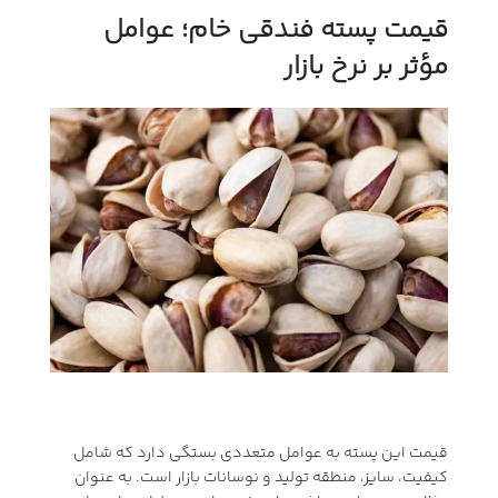
قیمت پسته فندقی خام؛ عوامل
مؤثر بر نرخ بازار
قیمت این پسته به عوامل متعددی بستگی دارد که شامل
کیفیت، سایز، منطقه تولید و نوسانات بازار است. به عنوان