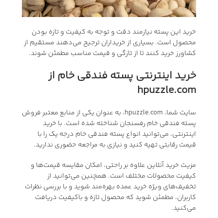
خرید این پسته نیازمند دقت و توجه به کیفیت و تازه بودن
محصول است. بسیاری از خریداران ترجیح می‌دهند مستقیم از
کشاورز خرید کنند تا از تازگی و قیمت مناسب مطمئن شوند.
خرید اینترنتی پسته فندقی خام از
hpuzzle.com
سایت شما، hpuzzle.com، به عنوان یکی از منابع معتبر فروش
پسته فندقی خام رفسنجان شناخته شده است. با خرید
اینترنتی، می‌توانید انواع پسته فندقی خام درجه یک را با
قیمت رقابتی تهیه کنید و نیازی به مراجعه حضوری ندارید.
مزیت خرید آنلاین علاوه بر راحتی، امکان مقایسه قیمت‌ها و
کیفیت محصولات مختلف است. همچنین می‌توانید از
تخفیف‌های ویژه خرید عمده بهره‌مند شوید و با بررسی نظرات
کاربران، مطمئن شوید که محصول تازه و باکیفیت دریافت
می‌کنید.