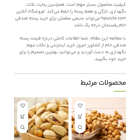
کیفیت محصول بسیار مهم است. همچنین رعایت نکات
نگهداری، تازگی و طعم پسته را حفظ می‌کند. فروشگاه آنلاین
hpuzzle.com می‌تواند منبعی مطمئن برای خرید پسته فندقی
خام رفسنجان درجه یک باشد.
با مطالعه این مقاله، شما اطلاعات کاملی درباره قیمت پسته
فندقی خام از کشاورز امروز، خرید اینترنتی و نکات مهم
نگهداری به دست آوردید و می‌توانید بهترین تصمیم را برای
خرید خود بگیرید.
محصولات مرتبط