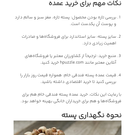
نکات مهم برای خرید عمده
بررسی تازه بودن محصول: پسته تازه، مغز سبز و سالم دارد
و پوست آن یکدست است.
سایز پسته: سایز استاندارد برای فروشگاه‌ها و صادرات
اهمیت زیادی دارد.
منبع خرید: ترجیحاً از کشاورزان معتبر یا فروشگاه‌های
آنلاین معتبر مانند hpuzzle.com خرید کنید.
قیمت عمده پسته فندقی خام: همواره قیمت روز بازار را
بررسی کنید تا خرید اقتصادی داشته باشید.
با رعایت این نکات، خرید عمده پسته فندقی خام هم برای
فروشگاه‌ها و هم برای خریداران خانگی بهینه خواهد بود.
نحوه نگهداری پسته