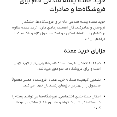
خرید عمده پسته فندقی خام برای
فروشگاه‌ها و صادرات
خرید عمده پسته فندقی خام برای فروشگاه‌ها، خشکبار
فروشان و صادرکنندگان اهمیت زیادی دارد. خرید عمده علاوه
بر کاهش هزینه‌ها، امکان دریافت محصول تازه و باکیفیت را
فراهم می‌کند.
مزایای خرید عمده
صرفه اقتصادی: قیمت عمده همیشه پایین‌تر از خرید جزئی
است و برای فروشگاه‌ها سودآور می‌باشد.
تضمین کیفیت: هنگام خرید عمده، فروشنده معتبر معمولاً
محصول را از بهترین باغ‌های رفسنجان تهیه می‌کند.
امکان بسته‌بندی اختصاصی: فروشگاه‌ها می‌توانند پسته را
در بسته‌بندی‌های دلخواه و مطابق با نیاز مشتریان عرضه
کنند.