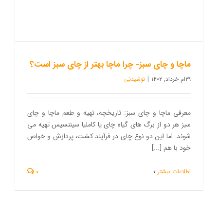
ماچا و چای سبز- چرا ماچا بهتر از چای سبز است؟
۲۹ام خرداد, ۱۴۰۲
|
نوشیدنی
معرفی ماچا و چای سبز: تاریخچه، تهیه و طعم ماچا و چای
سبز هر دو از برگ های گیاه چای یا کاملیا سیننسیس تهیه می
شوند. اما این دو نوع چای در فرآیند کشت، پردازش و خواص
خود با هم [...]
اطلاعات بیشتر
0