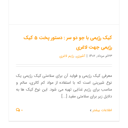
کیک رژیمی با جو دو سر : دستور پخت 5 کیک
رژیمی جهت لاغری
۲۳ام مرداد, ۱۴۰۲
|
آشپزی
,
رژیم لاغری
معرفی کیک رژیمی و فواید آن برای سلامتی کیک رژیمی یک
نوع شیرینی است که با استفاده از مواد کم کالری، سالم و
مناسب برای رژیم غذایی تهیه می شود. این نوع کیک ها به
دلایل زیر برای سلامتی مفید [...]
اطلاعات بیشتر
0