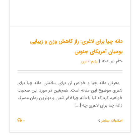
دانه چیا برای لاغری: راز کاهش وزن و زیبایی
بومیان آمریکای جنوبی
۲۰ام تیر, ۱۴۰۲
|
رژیم لاغری
معرفی دانه چیا و خواص آن برای سلامتی دانه چیا برای
لاغری موضوع این مقاله است. همچنین در مورد این صحبت
خواهیم کرد که کیا با دانه چیا لاغر شدن و بهترین زمان مصرف
دانه چیا برای لاغری چه [...]
اطلاعات بیشتر
0