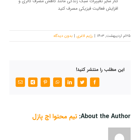
کنار سایر تغییرات سبک زندگی مانند کاهش مصرف کالری و
افزایش فعالیت فیزیکی مصرف کنید
۲۵ام اردیبهشت, ۱۴۰۳
|
رژیم لاغری
|
بدون ديدگاه
این مطلب را منتشر کنید!
Facebook
Twitter
LinkedIn
WhatsApp
Pinterest
Xing
پست
الکترونیک
About the Author:
تیم محتوا اچ پازل