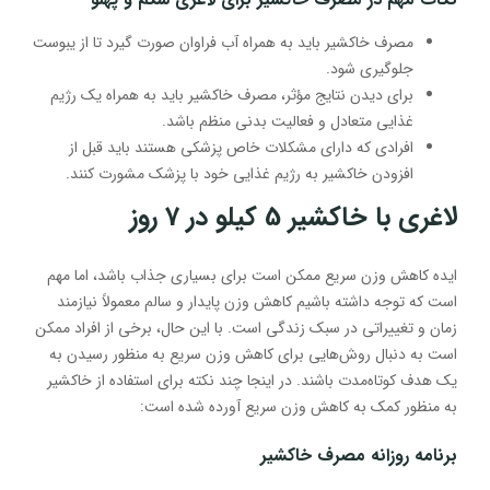
مصرف خاکشیر باید به همراه آب فراوان صورت گیرد تا از یبوست
جلوگیری شود.
برای دیدن نتایج مؤثر، مصرف خاکشیر باید به همراه یک رژیم
غذایی متعادل و فعالیت بدنی منظم باشد.
افرادی که دارای مشکلات خاص پزشکی هستند باید قبل از
افزودن خاکشیر به رژیم غذایی خود با پزشک مشورت کنند.
لاغری با خاکشیر 5 کیلو در 7 روز
ایده کاهش وزن سریع ممکن است برای بسیاری جذاب باشد، اما مهم
است که توجه داشته باشیم کاهش وزن پایدار و سالم معمولاً نیازمند
زمان و تغییراتی در سبک زندگی است. با این حال، برخی از افراد ممکن
است به دنبال روش‌هایی برای کاهش وزن سریع به منظور رسیدن به
یک هدف کوتاه‌مدت باشند. در اینجا چند نکته برای استفاده از خاکشیر
به منظور کمک به کاهش وزن سریع آورده شده است:
برنامه روزانه مصرف خاکشیر