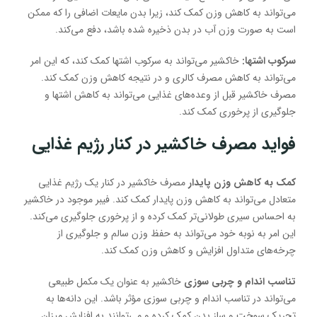
می‌تواند به کاهش وزن کمک کند، زیرا بدن مایعات اضافی را که ممکن
است به صورت وزن آب در بدن ذخیره شده باشد، دفع می‌کند.
سرکوب اشتها:
خاکشیر می‌تواند به سرکوب اشتها کمک کند، که این امر
می‌تواند به کاهش مصرف کالری و در نتیجه کاهش وزن کمک کند.
مصرف خاکشیر قبل از وعده‌های غذایی می‌تواند به کاهش اشتها و
جلوگیری از پرخوری کمک کند.
فواید مصرف خاکشیر در کنار رژیم غذایی
کمک به کاهش وزن پایدار
مصرف خاکشیر در کنار یک رژیم غذایی
متعادل می‌تواند به کاهش وزن پایدار کمک کند. فیبر موجود در خاکشیر
به احساس سیری طولانی‌تر کمک کرده و از پرخوری جلوگیری می‌کند.
این امر به نوبه خود می‌تواند به حفظ وزن سالم و جلوگیری از
چرخه‌های متداول افزایش و کاهش وزن کمک کند.
تناسب اندام و چربی سوزی
خاکشیر به عنوان یک مکمل طبیعی
می‌تواند در تناسب اندام و چربی سوزی مؤثر باشد. این دانه‌ها به
تحریک سوخت و ساز بدن کمک کرده و می‌توانند به افزایش میزان