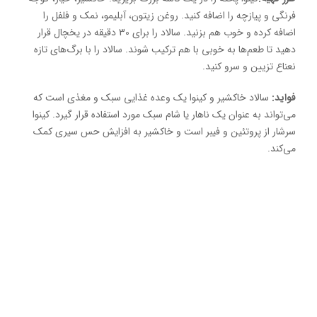
فرنگی و پیازچه را اضافه کنید. روغن زیتون، آبلیمو، نمک و فلفل را
اضافه کرده و خوب هم بزنید. سالاد را برای 30 دقیقه در یخچال قرار
دهید تا طعم‌ها به خوبی با هم ترکیب شوند. سالاد را با برگ‌های تازه
نعناع تزیین و سرو کنید.
فواید:
سالاد خاکشیر و کینوا یک وعده غذایی سبک و مغذی است که
می‌تواند به عنوان یک ناهار یا شام سبک مورد استفاده قرار گیرد. کینوا
سرشار از پروتئین و فیبر است و خاکشیر به افزایش حس سیری کمک
می‌کند.