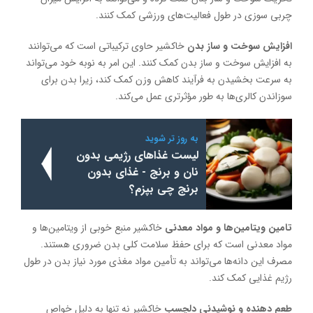
چربی سوزی در طول فعالیت‌های ورزشی کمک کنند.
افزایش سوخت و ساز بدن
خاکشیر حاوی ترکیباتی است که می‌توانند
به افزایش سوخت و ساز بدن کمک کنند. این امر به نوبه خود می‌تواند
به سرعت بخشیدن به فرآیند کاهش وزن کمک کند، زیرا بدن برای
سوزاندن کالری‌ها به طور مؤثرتری عمل می‌کند.
به روز تر شوید
لیست غذاهای رژیمی بدون
نان و برنج - غذای بدون
برنج چی بپزم؟
تامین ویتامین‌ها و مواد معدنی
خاکشیر منبع خوبی از ویتامین‌ها و
مواد معدنی است که برای حفظ سلامت کلی بدن ضروری هستند.
مصرف این دانه‌ها می‌تواند به تأمین مواد مغذی مورد نیاز بدن در طول
رژیم غذایی کمک کند.
طعم دهنده و نوشیدنی دلچسب
خاکشیر نه تنها به دلیل خواص