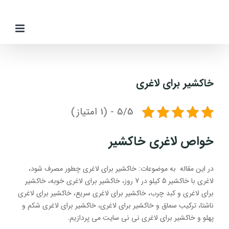
Ski
t
conten
خاکشیر برای لاغری
5/5 - (1 امتیاز)
خواص لاغری خاکشیر
در این مقاله به موضوعات: خاکشیر برای لاغری چطور مصرف شود،
لاغری با خاکشیر 5 کیلو در 7 روز، خاکشیر برای لاغری خوبه، خاکشیر
برای لاغری و کبد چرب، خاکشیر برای لاغری سریع، خاکشیر برای لاغری
ناشتا، ترکیب سماق و خاکشیر برای لاغری، خاکشیر برای لاغری شکم و
پهلو و خاکشیر برای لاغری نی نی سایت می پردازیم.