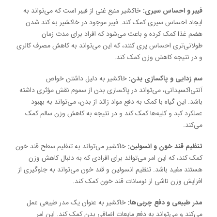
فیبر و احساس سیری:
خاکشیر منبع غنی از فیبر است که می‌تواند به
ایجاد احساس سیری کمک کند. فیبر موجود در خاکشیر به کند شدن
هضم غذا کمک کرده و باعث می‌شود که افراد برای مدت زمان
طولانی‌تری احساس پری کنند، که این می‌تواند به کاهش مصرف کالری
و در نتیجه کاهش وزن کمک کند.
سم زدایی و پاکسازی بدن:
خاکشیر به دلیل داشتن خواص
آنتی‌اکسیدانی، می‌تواند در پاکسازی بدن از سموم نقش مؤثری داشته
باشد. این گیاه با کمک به دفع مواد زائد از بدن، می‌تواند به بهبود
عملکرد کبد و کلیه‌ها کمک کند و در نتیجه به کاهش وزن سالم کمک
می‌کند.
تنظیم قند خون و انسولین:
خاکشیر می‌تواند به تنظیم سطح قند خون
کمک کند، که این امر می‌تواند برای افرادی که به دنبال کاهش وزن
هستند مفید باشد. تنظیم انسولین و قند خون می‌تواند به جلوگیری از
افزایش وزن ناشی از نوسانات قند خون کمک کند.
مدر طبیعی و دفع چربی‌ها:
خاکشیر به عنوان یک مدر طبیعی عمل
می‌کند و می‌تواند به دفع مایعات اضافی بدن کمک کند. این امر