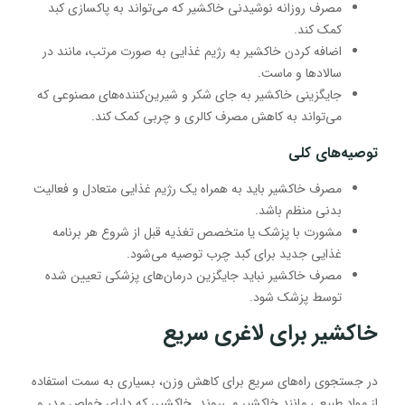
مصرف روزانه نوشیدنی خاکشیر که می‌تواند به پاکسازی کبد
کمک کند.
اضافه کردن خاکشیر به رژیم غذایی به صورت مرتب، مانند در
سالادها و ماست.
جایگزینی خاکشیر به جای شکر و شیرین‌کننده‌های مصنوعی که
می‌تواند به کاهش مصرف کالری و چربی کمک کند.
توصیه‌های کلی
مصرف خاکشیر باید به همراه یک رژیم غذایی متعادل و فعالیت
بدنی منظم باشد.
مشورت با پزشک یا متخصص تغذیه قبل از شروع هر برنامه
غذایی جدید برای کبد چرب توصیه می‌شود.
مصرف خاکشیر نباید جایگزین درمان‌های پزشکی تعیین شده
توسط پزشک شود.
خاکشیر برای لاغری سریع
در جستجوی راه‌های سریع برای کاهش وزن، بسیاری به سمت استفاده
از مواد طبیعی مانند خاکشیر می‌روند. خاکشیر، که دارای خواص مدر و