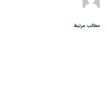
مطالب مرتبط