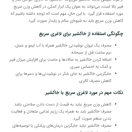
فیبر بالا است، می‌تواند به عنوان یک ابزار کمکی در کاهش وزن سریع
مورد استفاده قرار گیرد. با این حال، مهم است که توجه داشته باشیم که
کاهش وزن سریع باید به شیوه‌ای سالم و پایدار صورت گیرد.
چگونگی استفاده از خاکشیر برای لاغری سریع
مصرف یک لیوان نوشیدنی خاکشیر همراه با آب لیمو و عسل،
نیم ساعت قبل از صبحانه.
اضافه کردن خاکشیر به سالادها و ماست برای افزایش میزان فیبر
و کمک به احساس سیری.
جایگزینی خاکشیر به جای شکر در نوشیدنی‌ها و دسرها برای
کاهش مصرف کالری.
نکات مهم در مورد لاغری سریع با خاکشیر
کاهش وزن سریع نباید به قیمت از دست دادن سلامتی باشد.
مصرف خاکشیر باید به همراه یک رژیم غذایی متعادل و فعالیت
بدنی منظم صورت گیرد.
مصرف خاکشیر نباید جایگزین درمان‌های پزشکی یا توصیه‌های