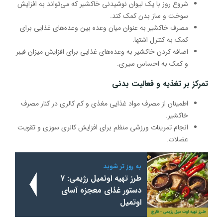
شروع روز با یک لیوان نوشیدنی خاکشیر که می‌تواند به افزایش
سوخت و ساز بدن کمک کند.
مصرف خاکشیر به عنوان میان وعده بین وعده‌های غذایی برای
کمک به کنترل اشتها.
اضافه کردن خاکشیر به وعده‌های غذایی برای افزایش میزان فیبر
و کمک به احساس سیری.
تمرکز بر تغذیه و فعالیت بدنی
اطمینان از مصرف مواد غذایی مغذی و کم کالری در کنار مصرف
خاکشیر.
انجام تمرینات ورزشی منظم برای افزایش کالری سوزی و تقویت
عضلات.
به روز تر شوید
طرز تهیه اوتمیل رژیمی: ۷
دستور غذای معجزه آسای
اوتمیل