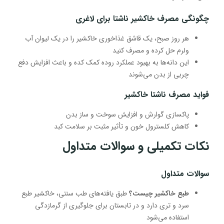
چگونگی مصرف خاکشیر ناشتا برای لاغری
هر روز صبح، یک قاشق غذاخوری خاکشیر را در یک لیوان آب
ولرم حل کرده و مصرف کنید
این دانه‌ها به بهبود عملکرد روده کمک کده و باعث افزایش دفع
چربی از بدن می‌شوند
فواید مصرف ناشتا خاکشیر
پاکسازی گوارش و افزایش سوخت و ساز بدن
کاهش کلسترول خون و تأثیر مثبت بر سلامت کبد
نکات تکمیلی و سوالات متداول
سوالات متداول
طبع خاکشیر چیست؟
طبق یافته‌های طب سنتی، خاکشیر طبع
سرد و تری دارد و در تابستان برای جلوگیری از گرمازدگی
استفاده می‌شود