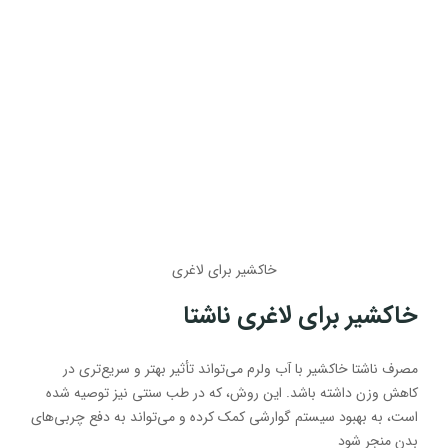
خاکشیر برای لاغری
خاکشیر برای لاغری ناشتا
مصرف ناشتا خاکشیر با آب ولرم می‌تواند تأثیر بهتر و سریع‌تری در
کاهش وزن داشته باشد. این روش، که در طب سنتی نیز توصیه شده
است، به بهبود سیستم گوارشی کمک کرده و می‌تواند به دفع چربی‌های
بدن منجر شود