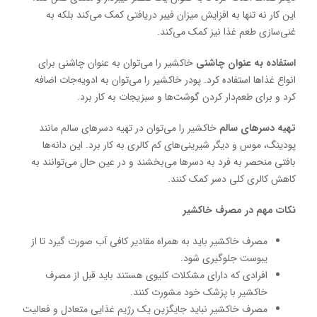
این کار نه تنها به افزایش میزان فیبر دریافتی کمک می‌کند بلکه به
غنی‌سازی طعم غذا نیز کمک می‌کند.
استفاده به عنوان چاشنی
خاکشیر را می‌توان به عنوان چاشنی برای
انواع غذاها استفاده کرد. پودر خاکشیر را می‌توان به ادویه‌جات اضافه
کرد و برای طعم‌دار کردن گوشت‌ها و سبزیجات به کار برد.
تهیه دسرهای سالم
خاکشیر را می‌توان در تهیه دسرهای سالم مانند
پودینگ، موس و دیگر شیرینی‌های کم کالری به کار برد. این دانه‌ها
بافتی منحصر به فرد به دسرها می‌بخشند و در عین حال می‌توانند به
کاهش کالری کلی دسر کمک کنند.
نکات مهم در مصرف خاکشیر
مصرف خاکشیر باید به همراه مقادیر کافی آب صورت گیرد تا از
یبوست جلوگیری شود.
افرادی که دارای مشکلات کلیوی هستند باید قبل از مصرف
خاکشیر با پزشک خود مشورت کنند.
مصرف خاکشیر نباید جایگزین یک رژیم غذایی متعادل و فعالیت