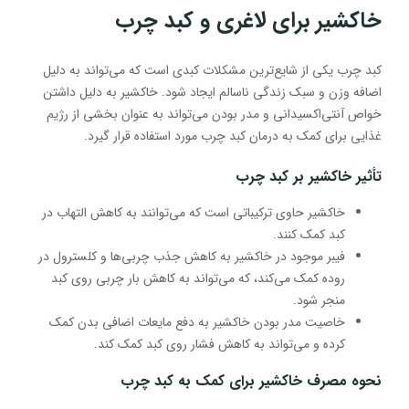
خاکشیر برای لاغری و کبد چرب
کبد چرب یکی از شایع‌ترین مشکلات کبدی است که می‌تواند به دلیل
اضافه وزن و سبک زندگی ناسالم ایجاد شود. خاکشیر به دلیل داشتن
خواص آنتی‌اکسیدانی و مدر بودن می‌تواند به عنوان بخشی از رژیم
غذایی برای کمک به درمان کبد چرب مورد استفاده قرار گیرد.
تأثیر خاکشیر بر کبد چرب
خاکشیر حاوی ترکیباتی است که می‌توانند به کاهش التهاب در
کبد کمک کنند.
فیبر موجود در خاکشیر به کاهش جذب چربی‌ها و کلسترول در
روده کمک می‌کند، که می‌تواند به کاهش بار چربی روی کبد
منجر شود.
خاصیت مدر بودن خاکشیر به دفع مایعات اضافی بدن کمک
کرده و می‌تواند به کاهش فشار روی کبد کمک کند.
نحوه مصرف خاکشیر برای کمک به کبد چرب