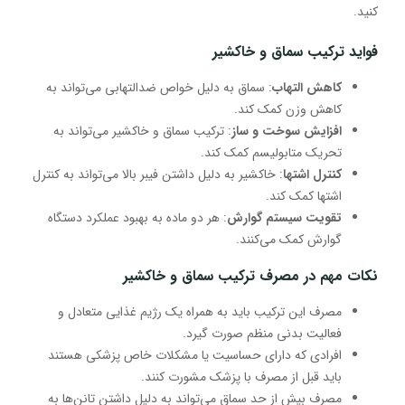
کنید.
فواید ترکیب سماق و خاکشیر
کاهش التهاب
: سماق به دلیل خواص ضدالتهابی می‌تواند به
کاهش وزن کمک کند.
افزایش سوخت و ساز
: ترکیب سماق و خاکشیر می‌تواند به
تحریک متابولیسم کمک کند.
کنترل اشتها
: خاکشیر به دلیل داشتن فیبر بالا می‌تواند به کنترل
اشتها کمک کند.
تقویت سیستم گوارش
: هر دو ماده به بهبود عملکرد دستگاه
گوارش کمک می‌کنند.
نکات مهم در مصرف ترکیب سماق و خاکشیر
مصرف این ترکیب باید به همراه یک رژیم غذایی متعادل و
فعالیت بدنی منظم صورت گیرد.
افرادی که دارای حساسیت یا مشکلات خاص پزشکی هستند
باید قبل از مصرف با پزشک مشورت کنند.
مصرف بیش از حد سماق می‌تواند به دلیل داشتن تانن‌ها به