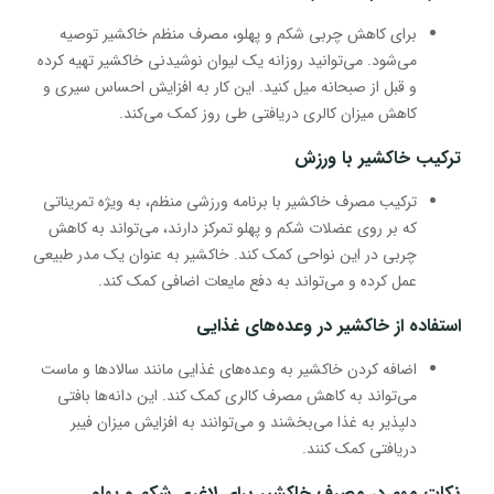
برای کاهش چربی شکم و پهلو، مصرف منظم خاکشیر توصیه
می‌شود. می‌توانید روزانه یک لیوان نوشیدنی خاکشیر تهیه کرده
و قبل از صبحانه میل کنید. این کار به افزایش احساس سیری و
کاهش میزان کالری دریافتی طی روز کمک می‌کند.
ترکیب خاکشیر با ورزش
ترکیب مصرف خاکشیر با برنامه ورزشی منظم، به ویژه تمریناتی
که بر روی عضلات شکم و پهلو تمرکز دارند، می‌تواند به کاهش
چربی در این نواحی کمک کند. خاکشیر به عنوان یک مدر طبیعی
عمل کرده و می‌تواند به دفع مایعات اضافی کمک کند.
استفاده از خاکشیر در وعده‌های غذایی
اضافه کردن خاکشیر به وعده‌های غذایی مانند سالادها و ماست
می‌تواند به کاهش مصرف کالری کمک کند. این دانه‌ها بافتی
دلپذیر به غذا می‌بخشند و می‌توانند به افزایش میزان فیبر
دریافتی کمک کنند.
نکات مهم در مصرف خاکشیر برای لاغری شکم و پهلو