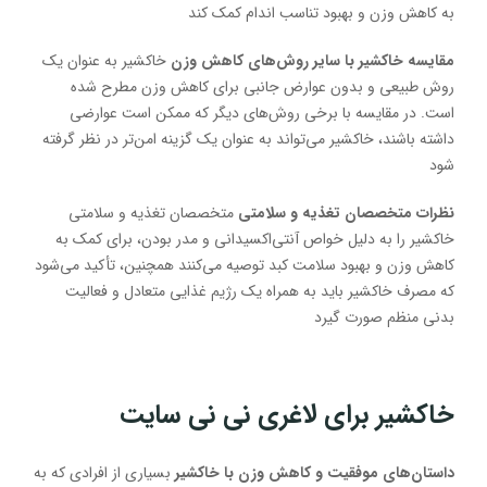
به کاهش وزن و بهبود تناسب اندام کمک کند
مقایسه خاکشیر با سایر روش‌های کاهش وزن
خاکشیر به عنوان یک
روش طبیعی و بدون عوارض جانبی برای کاهش وزن مطرح شده
است. در مقایسه با برخی روش‌های دیگر که ممکن است عوارضی
داشته باشند، خاکشیر می‌تواند به عنوان یک گزینه امن‌تر در نظر گرفته
شود
نظرات متخصصان تغذیه و سلامتی
متخصصان تغذیه و سلامتی
خاکشیر را به دلیل خواص آنتی‌اکسیدانی و مدر بودن، برای کمک به
کاهش وزن و بهبود سلامت کبد توصیه می‌کنند همچنین، تأکید می‌شود
که مصرف خاکشیر باید به همراه یک رژیم غذایی متعادل و فعالیت
بدنی منظم صورت گیرد
خاکشیر برای لاغری نی نی سایت
داستان‌های موفقیت و کاهش وزن با خاکشیر
بسیاری از افرادی که به