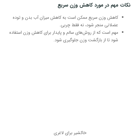
نکات مهم در مورد کاهش وزن سریع
کاهش وزن سریع ممکن است به کاهش میزان آب بدن و توده
عضلانی منجر شود، نه فقط چربی.
مهم است که از روش‌های سالم و پایدار برای کاهش وزن استفاده
شود تا از بازگشت وزن جلوگیری شود.
خاکشیر برای لاغری