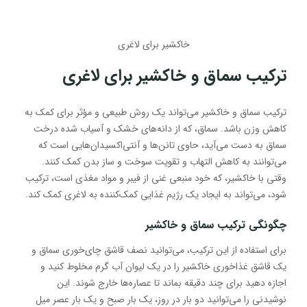
خاکشیر برای لاغری
ترکیب سماق و خاکشیر برای لاغری
ترکیب سماق و خاکشیر می‌تواند یک روش طبیعی و مؤثر برای کمک به
کاهش وزن باشد. سماق، که از دانه‌های خشک و آسیاب شده درخت
سماق به دست می‌آید، حاوی تانن‌ها و آنتی‌اکسیدان‌هایی است که
می‌توانند به کاهش التهاب و تقویت سوخت و ساز بدن کمک کنند.
وقتی با خاکشیر، که خود منبعی غنی از فیبر و مواد مغذی است، ترکیب
شود، می‌تواند به ایجاد یک رژیم غذایی کمک‌کننده به لاغری کمک کند.
چگونگی ترکیب سماق و خاکشیر
برای استفاده از این ترکیب، می‌توانید نصف قاشق چای‌خوری سماق و
یک قاشق غذاخوری خاکشیر را در یک لیوان آب گرم مخلوط کنید و
اجازه دهید برای چند دقیقه بماند تا عصاره‌ها خارج شوند. این
نوشیدنی را می‌توانید دو بار در روز، یک بار صبح و یک بار عصر میل