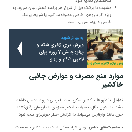
متخصصان تغذیه شود.
مشورت با پزشک قبل از شروع هر برنامه کاهش وزن سریع، به
ویژه اگر داروهای خاصی مصرف می‌کنید یا شرایط پزشکی
خاصی دارید، ضروری است.
به روز تر شوید
ورزش برای لاغری شکم و
پهلو: چالش 7 روزه برای
لاغری شکم و پهلو
موارد منع مصرف و عوارض جانبی
خاکشیر
تداخل با داروها
خاکشیر ممکن است با برخی داروها تداخل داشته
باشد. به عنوان مثال، مصرف خاکشیر همزمان با داروهای رقیق‌کننده
خون مانند وارفارین می‌تواند به افزایش خطر خونریزی منجر شود
حساسیت‌های خاص
برخی افراد ممکن است به خاکشیر حساسیت