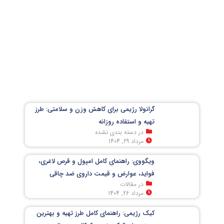
گرانولا رژیمی برای کاهش وزن و سلامتی: طرز
تهیه و استفاده روزانه
در دسته بندی نشده
مرداد 29, 1404
ویگووی: راهنمای کامل امپول و قرص لاغری،
فواید، عوارض و قیمت داروی ضد چاقی
در مقالات
مرداد 26, 1404
کیک رژیمی: راهنمای کامل طرز تهیه و بهترین