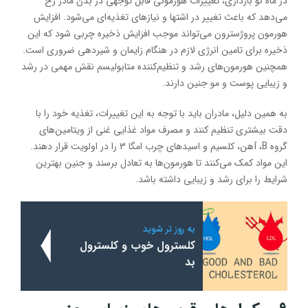
در ماه نو بارداری، تغییرات هورمونی قابل توجهی در بدن مادر رخ
می‌دهد که باعث تغییر در اشتها و نیازهای تغذیه‌ای می‌شود. افزایش
هورمون پروژسترون می‌تواند موجب افزایش ذخیره چربی شود که این
ذخیره برای تامین انرژی لازم در هنگام زایمان و شیردهی ضروری است.
همچنین هورمون‌های رشد و تنظیم‌کننده متابولیسم نقش مهمی در رشد
و زیبایی پوست و مو جنین دارند.
به همین دلیل، مادران باید با توجه به این تغییرات، تغذیه خود را با
دقت بیشتری تنظیم کنند و مصرف مواد غذایی غنی از ویتامین‌های
گروه B، آهن، کلسیم و اسیدهای چرب امگا 3 را در اولویت قرار دهند.
این مواد کمک می‌کنند تا هورمون‌ها به تعادل برسند و جنین بهترین
شرایط را برای رشد و زیبایی داشته باشد.
به روز تر شوید
کلسترول خوب و کلسترول
بد