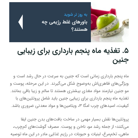
به روز تر شوید
باورهای غلط رژیمی چه
هستند؟
۵. تغذیه ماه پنجم بارداری برای زیبایی
جنین
ماه پنجم بارداری زمانی است که جنین به سرعت در حال رشد است و
ویژگی‌های ظاهری‌اش به‌وضوح شکل می‌گیرند. در این مرحله، پوست و
مو جنین نیازمند مواد مغذی بیشتری هستند تا سالم و زیبا باقی بمانند.
تغذیه ماه پنجم بارداری برای زیبایی جنین باید شامل پروتئین‌های با
کیفیت، اسیدهای چرب امگا 3، ویتامین‌ها و مواد معدنی ضروری باشد.
پروتئین‌ها نقش بسیار مهمی در ساخت بافت‌های بدن جنین ایفا
می‌کنند؛ از جمله رشد مو، ناخن و پوست. مصرف گوشت‌های کم‌چرب،
ماهی، تخم‌مرغ، لبنیات و حبوبات در رژیم غذایی مادر در این ماه توصیه