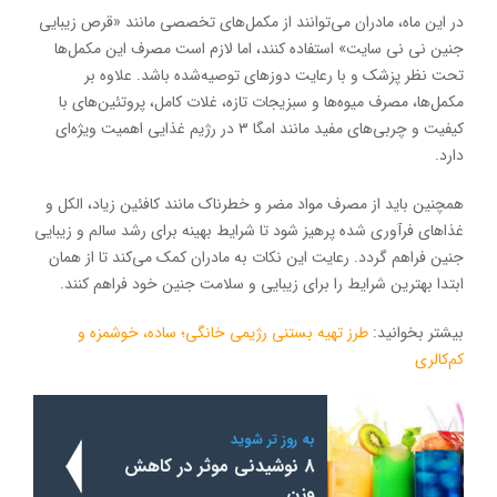
در این ماه، مادران می‌توانند از مکمل‌های تخصصی مانند «قرص زیبایی
جنین نی نی سایت» استفاده کنند، اما لازم است مصرف این مکمل‌ها
تحت نظر پزشک و با رعایت دوزهای توصیه‌شده باشد. علاوه بر
مکمل‌ها، مصرف میوه‌ها و سبزیجات تازه، غلات کامل، پروتئین‌های با
کیفیت و چربی‌های مفید مانند امگا ۳ در رژیم غذایی اهمیت ویژه‌ای
دارد.
همچنین باید از مصرف مواد مضر و خطرناک مانند کافئین زیاد، الکل و
غذاهای فرآوری شده پرهیز شود تا شرایط بهینه برای رشد سالم و زیبایی
جنین فراهم گردد. رعایت این نکات به مادران کمک می‌کند تا از همان
ابتدا بهترین شرایط را برای زیبایی و سلامت جنین خود فراهم کنند.
بیشتر بخوانید:
طرز تهیه بستنی رژیمی خانگی؛ ساده، خوشمزه و
کم‌کالری
به روز تر شوید
8 نوشیدنی موثر در کاهش
وزن