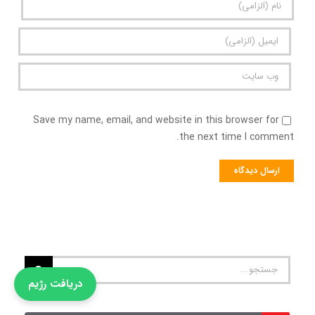
Save my name, email, and website in this browser for
the next time I comment.
جستجو
برای:
دریافت رژیم