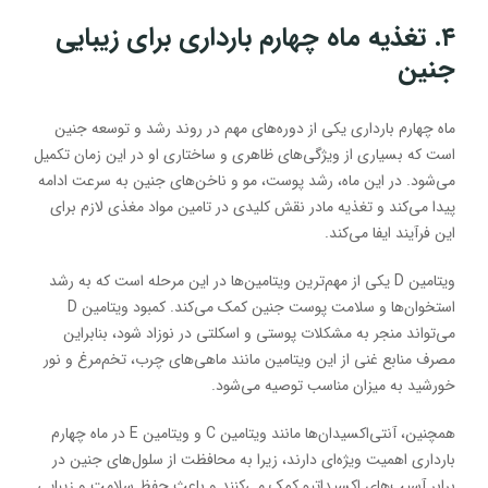
۴. تغذیه ماه چهارم بارداری برای زیبایی
جنین
ماه چهارم بارداری یکی از دوره‌های مهم در روند رشد و توسعه جنین
است که بسیاری از ویژگی‌های ظاهری و ساختاری او در این زمان تکمیل
می‌شود. در این ماه، رشد پوست، مو و ناخن‌های جنین به سرعت ادامه
پیدا می‌کند و تغذیه مادر نقش کلیدی در تامین مواد مغذی لازم برای
این فرآیند ایفا می‌کند.
ویتامین D یکی از مهم‌ترین ویتامین‌ها در این مرحله است که به رشد
استخوان‌ها و سلامت پوست جنین کمک می‌کند. کمبود ویتامین D
می‌تواند منجر به مشکلات پوستی و اسکلتی در نوزاد شود، بنابراین
مصرف منابع غنی از این ویتامین مانند ماهی‌های چرب، تخم‌مرغ و نور
خورشید به میزان مناسب توصیه می‌شود.
همچنین، آنتی‌اکسیدان‌ها مانند ویتامین C و ویتامین E در ماه چهارم
بارداری اهمیت ویژه‌ای دارند، زیرا به محافظت از سلول‌های جنین در
برابر آسیب‌های اکسیداتیو کمک می‌کنند و باعث حفظ سلامت و زیبایی