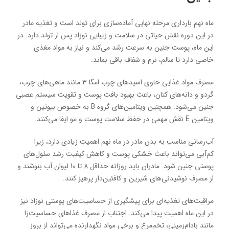
ماه نهم بارداری مرحله نهایی آماده‌سازی برای تولد است و تغذیه مادر
در این دوره نقش حیاتی در سلامت و زیبایی نوزاد پس از تولد دارد. در
این ماه، پوست جنین به سرعت رشد می‌کند و نیاز به مواد مغذی
خاصی دارد تا سالم، نرم و شفاف باقی بماند.
مصرف مواد غذایی حاوی اسیدهای چرب امگا 3 مانند ماهی‌های چرب،
گردو و دانه‌های کتان، باعث بهبود بافت پوست و تقویت سیستم عصبی
جنین می‌شود. همچنین ویتامین‌های گروه B به خصوص بیوتین و
ویتامین E نقش مهمی در حفظ سلامت پوست و مو ایفا می‌کنند.
آب‌رسانی مناسب به بدن مادر در ماه نهم اهمیت زیادی دارد، زیرا
کم‌آبی می‌تواند باعث خشکی پوست و کاهش کیفیت رشد سلول‌های
پوستی جنین شود. مادران باید روزانه حداقل 8 تا 10 لیوان آب بنوشند و
از مصرف نوشیدنی‌های شیرین و کافئین‌دار پرهیز کنند.
مراقبت‌های تغذیه‌ای برای پیشگیری از حساسیت‌های پوستی نوزاد نیز
در این ماه اهمیت پیدا می‌کند. اجتناب از مصرف غذاهای حساسیت‌زا
مانند بادام‌زمینی، تخم‌مرغ و برخی مواد نگهدارنده می‌تواند از بروز