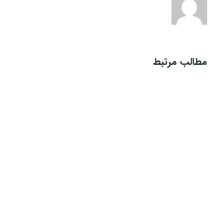
مطالب مرتبط