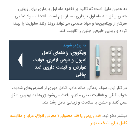
به همین دلیل است که تاکید بر تغذیه ماه اول بارداری برای زیبایی
جنین و کل سه ماه اول بارداری بسیار مهم است. انتخاب مواد غذایی
سرشار از ویتامین‌ها و مواد معدنی می‌تواند روند رشد سلول‌ها را بهینه
کرده و زیبایی طبیعی جنین را تقویت کند.
به روز تر شوید
ویگووی: راهنمای کامل
امپول و قرص لاغری، فواید،
عوارض و قیمت داروی ضد
چاقی
در کنار این، سبک زندگی سالم مادر، شامل دوری از استرس‌های شدید،
خواب کافی و فعالیت بدنی ملایم، باعث می‌شود ژن‌ها به بهترین شکل
عمل کنند و جنین با سلامت و زیبایی کامل رشد کند.
بیشتر بخوانید:
قند رژیمی یا قند معمولی؟ معرفی انواع، مزایا و مقایسه
کامل برای انتخاب بهتر