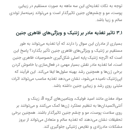
توجه به نکات تغذیه‌ای این سه ماهه به صورت مستقیم در زیبایی
پوست، مو و چشم‌های جنین تاثیرگذار است و می‌تواند زمینه‌ساز تولدی
سالم و زیبا باشد.
۳.۱ تاثیر تغذیه مادر بر ژنتیک و ویژگی‌های ظاهری جنین
بسیاری از مادران این سوال را دارند که آیا تغذیه می‌تواند به طور
مستقیم بر ژنتیک و ویژگی‌های ظاهری جنین تأثیر بگذارد؟ پاسخ این
است که اگرچه ژنتیک پایه اصلی شکل‌گیری خصوصیات ظاهری جنین
است، اما تغذیه مادر نقش بسیار مهمی در فعال‌سازی یا خاموش کردن
برخی ژن‌ها و همچنین رشد بهینه سلول‌ها ایفا می‌کند. این فرآیند که
اپی‌ژنتیک نامیده می‌شود، نشان می‌دهد تغذیه مناسب می‌تواند اثرات
مثبتی روی رشد و زیبایی جنین داشته باشد.
مواد مغذی مانند اسید فولیک، ویتامین‌های گروه B، زینک و
آنتی‌اکسیدان‌ها به تنظیم عملکرد ژن‌ها کمک می‌کنند و می‌توانند بر
روی سلامت پوست، مو و چشم جنین تاثیرگذار باشند. همچنین برخی
تحقیقات نشان می‌دهند که تغذیه سالم و متعادل می‌تواند از بروز
مشکلات مادرزادی و نقایص ژنتیکی جلوگیری کند.