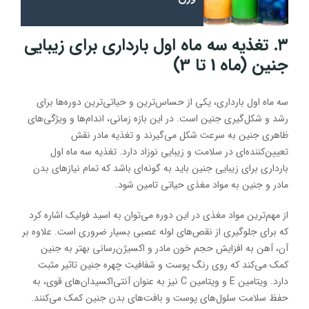
۳. تغذیه سه ماه اول بارداری برای زیبایی
جنین (ماه 1 تا 3)
سه ماه اول بارداری، یکی از حساس‌ترین و حیاتی‌ترین دوره‌ها برای
رشد و شکل‌گیری جنین است. در این بازه زمانی، اندام‌ها و ویژگی‌های
ظاهری جنین به سرعت شکل می‌گیرند و تغذیه مادر نقش
تعیین‌کننده‌ای در سلامت و زیبایی نوزاد دارد. تغذیه سه ماه اول
بارداری برای زیبایی جنین باید به گونه‌ای باشد که تمام نیازهای بدن
مادر و جنین به مواد مغذی حیاتی تامین شود.
از مهم‌ترین مواد مغذی در این دوره می‌توان به اسید فولیک اشاره کرد
که برای جلوگیری از نقص‌های لوله عصبی بسیار ضروری است. علاوه بر
آن، آهن به افزایش حجم خون مادر و اکسیژن‌رسانی بهتر به جنین
کمک می‌کند که روی رنگ پوست و شفافیت چهره جنین تاثیر مثبت
دارد. ویتامین E و ویتامین C نیز به عنوان آنتی‌اکسیدان‌های قوی، به
حفظ سلامت سلول‌های پوست و بافت‌های بدن جنین کمک می‌کنند.