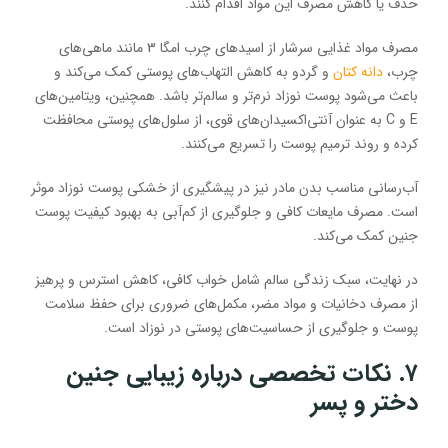
حذف یا کاهش مصرف این مواد اقدام کنند.
مصرف مواد غذایی سرشار از اسیدهای چرب امگا 3 مانند ماهی‌های
چرب،
دانه کتان
و گردو به کاهش التهاب‌های پوستی کمک می‌کند و
باعث می‌شود پوست نوزاد نرم‌تر و سالم‌تر باشد. همچنین، ویتامین‌های
E و C به عنوان آنتی‌اکسیدان‌های قوی، از سلول‌های پوستی محافظت
کرده و روند ترمیم پوست را تسریع می‌کنند.
آب‌رسانی مناسب بدن مادر نیز در پیشگیری از خشکی پوست نوزاد موثر
است. مصرف مایعات کافی و جلوگیری از کم‌آبی به بهبود کیفیت پوست
جنین کمک می‌کند.
در نهایت، سبک زندگی سالم شامل خواب کافی، کاهش استرس و پرهیز
از مصرف دخانیات و مواد مضر، مکمل‌های ضروری برای حفظ سلامت
پوست و جلوگیری از حساسیت‌های پوستی در نوزاد است.
۷. نکات تخصصی درباره زیبایی جنین
دختر و پسر