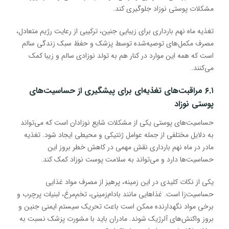
مشکلات پوستی نوزاد جلوگیری کند.
تغذیه ماه نهم بارداری برای زیبایی جنین، ترکیبی از رعایت رژیم متعادل،
مصرف مکمل‌های توصیه‌شده توسط پزشک و حفظ سبک زندگی سالم
است که همه این موارد در کنار هم به تولد نوزادی سالم و زیبا کمک
می‌کنند.
۶.۱ مراقبت‌های تغذیه‌ای برای پیشگیری از حساسیت‌های
پوستی نوزاد
حساسیت‌های پوستی یکی از مشکلات شایع نوزادان است که می‌تواند
به دلایل مختلفی از جمله عوامل ژنتیکی و محیطی ایجاد شود. تغذیه
مادر در ماه نهم بارداری نقش مهمی در کاهش خطر بروز این
حساسیت‌ها دارد و می‌تواند به سلامت پوست نوزاد کمک کند.
یکی از نکات کلیدی در این زمینه، پرهیز از مصرف مواد غذایی
حساسیت‌زا است. غذاهایی مانند بادام‌زمینی، تخم‌مرغ، لبنیات پرچرب و
برخی مواد نگهدارنده ممکن است باعث تحریک سیستم ایمنی جنین و
بروز واکنش‌های آلرژیک شوند. مادران باید با مشورت پزشک نسبت به