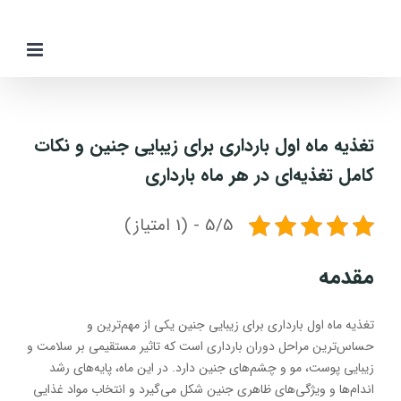
Ski
t
conten
تغذیه ماه اول بارداری برای زیبایی جنین و نکات
کامل تغذیه‌ای در هر ماه بارداری
5/5 - (1 امتیاز)
مقدمه
تغذیه ماه اول بارداری برای زیبایی جنین یکی از مهم‌ترین و
حساس‌ترین مراحل دوران بارداری است که تاثیر مستقیمی بر سلامت و
زیبایی پوست، مو و چشم‌های جنین دارد. در این ماه، پایه‌های رشد
اندام‌ها و ویژگی‌های ظاهری جنین شکل می‌گیرد و انتخاب مواد غذایی