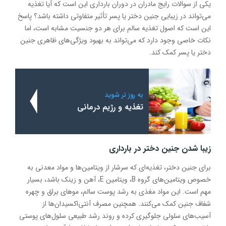
یکی از سوالات رایج مادران در دوران بارداری این است که آیا تغذیه
می‌تواند در زیبایی جنین دختر یا پسر تأثیر متفاوتی داشته باشد؟ پاسخ
این است که اصول تغذیه سالم برای هر دو جنسیت مشابه است، اما
نکات خاصی وجود دارد که می‌تواند به بهبود ویژگی‌های ظاهری جنین
دختر یا پسر کمک کند.
به روز تر شوید
تغذیه و رژیم درمانی
زیبا شدن جنین دختر در بارداری
برای جنین دختر، تغذیه‌ای که سرشار از ویتامین‌ها و مواد معدنی به
خصوص ویتامین‌های گروه B، ویتامین E، آهن و زینک باشد، بسیار
مهم است. این مواد مغذی به رشد پوست سالم، موهای براق و چهره
شفاف جنین کمک می‌کنند. همچنین مصرف آنتی‌اکسیدان‌ها از
آسیب‌های سلولی جلوگیری کرده و روند رشد طبیعی سلول‌های پوستی