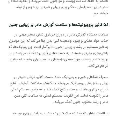
ناسالم به حفظ سلامت پوست و مو جنین کمک می‌کند و تغذیه متعادل
مادر در این ماه پایه‌ای محکم برای زیبایی طبیعی نوزاد پس از تولد
خواهد بود.
۵.۱ تاثیر پروبیوتیک‌ها و سلامت گوارش مادر بر زیبایی جنین
سلامت دستگاه گوارش مادر در دوران بارداری نقش بسیار مهمی در
جذب مواد مغذی و بهبود وضعیت کلی بدن ایفا می‌کند که این موضوع
به طور مستقیم بر رشد و زیبایی جنین تاثیرگذار است. پروبیوتیک‌ها، که
باکتری‌های مفیدی هستند، به حفظ تعادل فلور روده کمک می‌کنند و با
بهبود هضم و جذب مواد مغذی، زمینه‌ای مناسب برای رشد سالم جنین
فراهم می‌کنند.
مصرف غذاهای حاوی پروبیوتیک مانند ماست، کفیر، ترشی طبیعی و
برخی مکمل‌های پروبیوتیک می‌تواند به کاهش مشکلات گوارشی شایع
دوران بارداری مانند یبوست و نفخ کمک کند و همچنین سیستم ایمنی
مادر را تقویت نماید. این تقویت سیستم ایمنی به سلامت کلی بدن
مادر و رشد مطلوب جنین کمک می‌کند.
مطالعات نشان داده‌اند که سلامت روده مادر می‌تواند بر روی توسعه