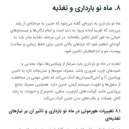
۸. ماه نو بارداری و تغذیه
ماه نو بارداری به دوره‌ای گفته می‌شود که جنین به مرحله‌ای از رشد
می‌رسد که تقریبا آماده ورود به دنیا است و تمام ارگان‌ها و سیستم‌های
حیاتی به طور کامل تکامل یافته‌اند. در این مرحله، تغذیه مادر باید به
گونه‌ای تنظیم شود که نیازهای بالای جنین برای حفظ زیبایی و سلامت
پوست، مو و اندام‌هایش تامین شود.
تغذیه در ماه نو بارداری باید سرشار از ویتامین‌ها، مواد معدنی و
اسیدهای چرب ضروری باشد. مصرف میوه‌ها و سبزیجات تازه به تامین
ویتامین C و آنتی‌اکسیدان‌ها کمک می‌کند که نقش مهمی در محافظت
از سلول‌ها و تقویت سیستم ایمنی جنین دارد. همچنین مصرف منابع
پروتئینی مانند گوشت‌های کم‌چرب، ماهی، تخم‌مرغ و حبوبات به رشد
کامل عضلات و بافت‌های بدن جنین کمک می‌کند.
۸.۱ تغییرات هورمونی در ماه نو بارداری و تاثیر آن بر نیازهای
تغذیه‌ای