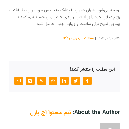
توصیه می‌شود مادران همواره با پزشک متخصص خود در ارتباط باشند و
رژیم غذایی خود را بر اساس نیازهای خاص بدن خود تنظیم کنند تا
بهترین نتایج برای سلامت و زیبایی جنین حاصل شود.
۲۰ام مرداد, ۱۴۰۴
|
مقالات
|
بدون ديدگاه
این مطلب را منتشر کنید!
Facebook
Twitter
LinkedIn
WhatsApp
Pinterest
Xing
پست
الکترونیک
About the Author:
تیم محتوا اچ پازل