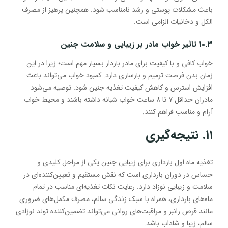
باعث مشکلات پوستی و رشد نامناسب شود. همچنین پرهیز از مصرف
الکل و دخانیات الزامی است.
۱۰.۳ تاثیر خواب مادر بر زیبایی و سلامت جنین
خواب کافی و با کیفیت برای مادر باردار بسیار مهم است؛ زیرا در این
زمان بدن فرصت ترمیم و بازسازی دارد. کمبود خواب می‌تواند باعث
افزایش استرس و کاهش کیفیت تغذیه جنین شود. توصیه می‌شود
مادران حداقل 7 تا 8 ساعت خواب شبانه داشته باشند و محیط خواب
آرام و مناسب فراهم کنند.
۱۱. نتیجه‌گیری
تغذیه ماه اول بارداری برای زیبایی جنین یکی از مراحل کلیدی و
حساس در دوران بارداری است که نقش مستقیم و تعیین‌کننده‌ای در
سلامت و زیبایی نوزاد دارد. رعایت نکات تغذیه‌ای مناسب در تمام
ماه‌های بارداری، همراه با سبک زندگی سالم، مصرف مکمل‌های ضروری
مانند قرص رانبر و مراقبت‌های روانی می‌تواند تضمین‌کننده تولد نوزادی
سالم، زیبا و شاداب باشد.