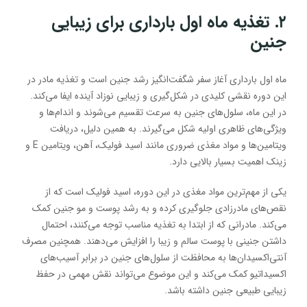
۲. تغذیه ماه اول بارداری برای زیبایی
جنین
ماه اول بارداری آغاز سفر شگفت‌انگیز رشد جنین است و تغذیه مادر در
این دوره نقشی کلیدی در شکل‌گیری و زیبایی نوزاد آینده ایفا می‌کند.
در این ماه، سلول‌های جنین به سرعت تقسیم می‌شوند و اندام‌ها و
ویژگی‌های ظاهری اولیه شکل می‌گیرند. به همین دلیل، دریافت
ویتامین‌ها و مواد مغذی ضروری مانند اسید فولیک، آهن، ویتامین E و
زینک اهمیت بسیار بالایی دارد.
یکی از مهم‌ترین مواد مغذی در این دوره، اسید فولیک است که از
نقص‌های مادرزادی جلوگیری کرده و به رشد پوست و مو جنین کمک
می‌کند. مادرانی که از ابتدا به تغذیه مناسب توجه می‌کنند، احتمال
داشتن جنینی با پوست سالم و زیبا را افزایش می‌دهند. همچنین مصرف
آنتی‌اکسیدان‌ها به محافظت از سلول‌های جنین در برابر آسیب‌های
اکسیداتیو کمک می‌کند و این موضوع می‌تواند نقش مهمی در حفظ
زیبایی طبیعی جنین داشته باشد.