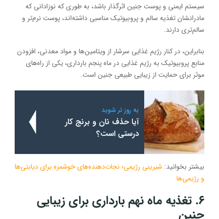
سیستم ایمنی و پوست جنین اثرگذار باشد، به طوری که نوزادانی که
مادرانشان تغذیه سالم و پروبیوتیک مناسبی داشته‌اند، پوست نرم‌تر و
سالم‌تری دارند.
بنابراین، در کنار رژیم غذایی سرشار از ویتامین‌ها و مواد معدنی، افزودن
منابع پروبیوتیک به رژیم غذایی در ماه پنجم بارداری، یکی از راه‌های
موثر برای حمایت از زیبایی طبیعی جنین است.
به روز تر شوید
آیا حذف نان و برنج کار
درستی است؟
بیشتر بخوانید:
شیرینی رژیمی؛ نجات‌دهنده‌های خوشمزه برای دیابتی‌ها
و رژیمی‌ها
۶. تغذیه ماه نهم بارداری برای زیبایی
جنین