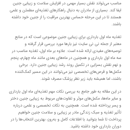
مناسب می‌تواند نقش بسیار مهمی در افزایش سلامت و زیبایی جنین
ایفا کند. بسیاری از مادران به دنبال راهکارهای تغذیه‌ای مطمئن و علمی
هستند تا در این مرحله حساس بهترین مراقبت را از جنین خود داشته
باشند.
تغذیه ماه اول بارداری برای زیبایی جنین موضوعی است که در منابع
معتبر از جمله نی نی سایت نیز بارها مورد بررسی قرار گرفته و
توصیه‌های مفیدی ارائه شده است. علاوه بر ماه اول، تغذیه مناسب در
سه ماه اول بارداری و همچنین در ماه‌های بعدی مانند ماه چهارم، پنجم
و نهم نقش بسزایی در تکمیل روند رشد زیبایی جنین دارد. برخی
مکمل‌ها و قرص‌های تخصصی نیز می‌توانند در این مسیر کمک‌کننده
باشند، اما همیشه باید زیر نظر پزشک مصرف شوند.
در این مقاله به طور جامع به بررسی نکات مهم تغذیه‌ای ماه اول بارداری
و سایر ماه‌ها، مکمل‌های موثر و تفاوت‌های مربوط به زیبایی جنین دختر
و پسر پرداخته شده است. همچنین به نکات تخصصی و علمی درباره
تأثیر تغذیه و سبک زندگی مادر بر زیبایی و سلامت جنین خواهیم
پرداخت تا شما بتوانید با اطلاعات کامل و به‌روز، بهترین انتخاب‌ها را در
دوران بارداری خود داشته باشید.