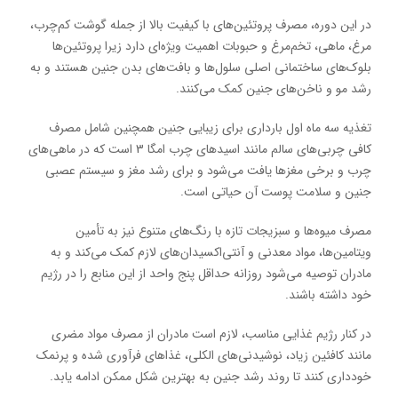
در این دوره، مصرف پروتئین‌های با کیفیت بالا از جمله گوشت کم‌چرب،
مرغ، ماهی، تخم‌مرغ و حبوبات اهمیت ویژه‌ای دارد زیرا پروتئین‌ها
بلوک‌های ساختمانی اصلی سلول‌ها و بافت‌های بدن جنین هستند و به
رشد مو و ناخن‌های جنین کمک می‌کنند.
تغذیه سه ماه اول بارداری برای زیبایی جنین همچنین شامل مصرف
کافی چربی‌های سالم مانند اسیدهای چرب امگا 3 است که در ماهی‌های
چرب و برخی مغزها یافت می‌شود و برای رشد مغز و سیستم عصبی
جنین و سلامت پوست آن حیاتی است.
مصرف میوه‌ها و سبزیجات تازه با رنگ‌های متنوع نیز به تأمین
ویتامین‌ها، مواد معدنی و آنتی‌اکسیدان‌های لازم کمک می‌کند و به
مادران توصیه می‌شود روزانه حداقل پنج واحد از این منابع را در رژیم
خود داشته باشند.
در کنار رژیم غذایی مناسب، لازم است مادران از مصرف مواد مضری
مانند کافئین زیاد، نوشیدنی‌های الکلی، غذاهای فرآوری شده و پرنمک
خودداری کنند تا روند رشد جنین به بهترین شکل ممکن ادامه یابد.