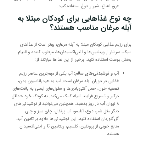
عرق نعناع، شیر و دوغ استفاده کنید.
چه نوع غذاهایی برای کودکان مبتلا به
آبله مرغان مناسب هستند؟
برای رژیم غذایی کودکان مبتلا به آبله مرغان، بهتر است از غذاهای
سبک، سرشار از ویتامین‌ها و آنتی‌اکسیدان‌ها، مرطوب کننده و التیام
بخش پوست استفاده کنید. برخی از این غذاها عبارتند از:
آب و نوشیدنی‌های سالم
: آب یکی از مهم‌ترین عناصر رژیم
غذایی در دوران آبله مرغان است. آب به هیدراتاسیون بدن،
تصفیه خون، حمل آنتی‌بادی‌ها و سلول‌های ایمنی به بافت‌های
درگیر و تسریع فرآیند التیام کمک می‌کند. به کودک خود حداقل
۸ لیوان آب در روز بدهید. همچنین می‌توانید از نوشیدنی‌های
دیگر مثل شیر، دوغ، آبلیمو، آب پرتقال، چای سبز و چای
گل‌گاوزبان استفاده کنید. این نوشیدنی‌ها علاوه بر تامین آب،
منابع خوبی از پروتئین، کلسیم، ویتامین C و آنتی‌اکسیدان
هستند .