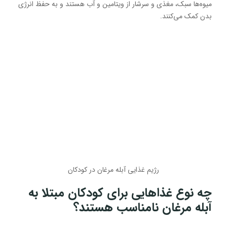
میوه‌ها سبک، مغذی و سرشار از ویتامین و آب هستند و به حفظ انرژی
بدن کمک می‌کنند.
رژیم غذایی آبله مرغان در کودکان
چه نوع غذاهایی برای کودکان مبتلا به
آبله مرغان نامناسب هستند؟