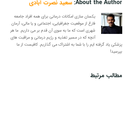
About the Author:
سعید نصرت آبادی
یکسان سازی امکانات درمانی برای همه افراد جامعه
فارغ از موقعیت جغرافیایی، اجتماعی و یا مالی، آرمان
شهری است که ما به سوی آن قدم بر می داریم. ما هر
آنچه که در مسیر تغذیه و رژیم درمانی و مراقبت های
پزشکی یاد گرفته ایم را با شما به اشتراک می گذاریم. کافیست از ما
بپرسید!
مطالب مرتبط