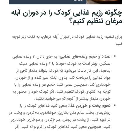
چگونه رژیم غذایی کودک را در دوران آبله
مرغان تنظیم کنیم؟
برای تنظیم رژیم غذایی کودک در دوران آبله مرغان، به نکات زیر توجه
کنید:
تعداد و حجم وعده‌های غذایی
: به جای دادن ۳ وعده غذایی
سنگین، بهتر است به کودک خود ۵ یا ۶ وعده غذایی سبک
بدهید. این کار باعث می‌شود که کودک بتواند مقدار کافی از
مواد غذایی را دریافت کند، بدون اینکه سیر شده و از خوردن
خودداری کند. همچنین سعی کنید حجم هر وعده غذایی را با
توجه به اشتهای کودک تنظیم کنید. اگر کودک خود را مجبور به
خوردن مقدار بیشتر از آنچه که می‌خواهد نکنید.
نحوه پخت و خوردن غذا
: سعی کنید غذاهای کودک را با
روش‌های پخت سالم مثل بخارپز، جوشاندن، دم‌کردن و پخت در
فر تهیه کنید. از پخت در روغن، سرخ‌کردن و سوخاری خودداری
کنید. همچنین سعی کنید غذاهای کودک را نرم و له کنید. اگر