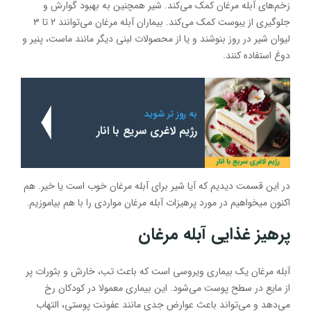
زخم‌های آبله مرغان کمک می‌کند. شیر همچنین به بهبود گوارش و
جلوگیری از یبوست کمک می‌کند. بیماران آبله مرغان می‌توانند ۲ تا ۳
لیوان شیر در روز بنوشند و یا از محصولات لبنی دیگر مانند ماست، پنیر و
دوغ استفاده کنند.
به روز تر شوید
رژیم لاغری سریع با انار
در این قسمت دیدیم که آیا شیر برای آبله مرغان خوب است یا خیر. هم
اکنون میخواهیم در مورد پرهیزات آبله مرغان مواردی را با هم بیاموزیم.
پرهیز غذایی آبله مرغان
آبله مرغان یک بیماری ویروسی است که باعث تب، خارش و بثورات پر
از مایع در سطح پوست می‌شود. این بیماری معمولا در کودکان رخ
می‌دهد و می‌تواند باعث عوارض جدی مانند عفونت پوستی، التهاب