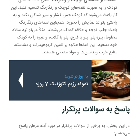
کودک را به صورت لقمه‌های کوچک و رنگارنگ تقسیم کنید. این
کار باعث می‌شود که کودک حس فشار و سیر شدگی نکند و به
راحتی بتواند غذایش را بخورد. همچنین لقمه‌های رنگارنگ
باعث جلب توجه و علاقه کودک می‌شوند. مثلاً می‌توانید سالاد
مخلوط، پیره پلو، پلو با قارچ، پلو با گلاب، و غیره را به کودک
خود بدهید. این غذاها علاوه بر تامین کربوهیدرات و نشاسته،
منابع خوب ویتامین‌ها و مواد معدنی هستند.
به روز تر شوید
نمونه رژیم کتوژنیک 7 روزه
پاسخ به سوالات پرتکرار
در این بخش، به برخی از سوالات پرتکرار در مورد آبله مرغان پاسخ
می‌دهیم: