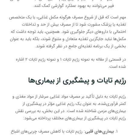
فیبر می‌توانند به بهبود عملکرد گوارشی کمک کنند.
مهم است که قبل از شروع مصرف هرگونه مکمل غذایی، با یک متخصص
تغذیه یا پزشک مشورت شود تا از مصرف بیش از حد و تداخلات
احتمالی با داروهای دیگر جلوگیری شود. همچنین، باید توجه داشت که
مکمل‌ها نباید جایگزین تغذیه متعادل و متنوع شوند، بلکه باید به عنوان
بخشی از یک برنامه تغذیه‌ای جامع در نظر گرفته شوند.
در قسمتی از مقاله به نمونه رژیم تایات 1 و نمونه رژیم تایات 2 اشاره
شده است.
رژیم تایات و پیشگیری از بیماری‌ها
رژیم تایات به دلیل تأکید بر مصرف مواد غذایی سرشار از مواد مغذی و
کمتر فرآوری‌شده، به عنوان یک رژیم غذایی مؤثر در پیشگیری از
بیماری‌های مزمن شناخته شده است. در این بخش، به بررسی نقش
رژیم تایات در پیشگیری از بیماری‌های مختلف پرداخته می‌شود:
بیماری‌های قلبی
: رژیم تایات با کاهش مصرف چربی‌های اشباع