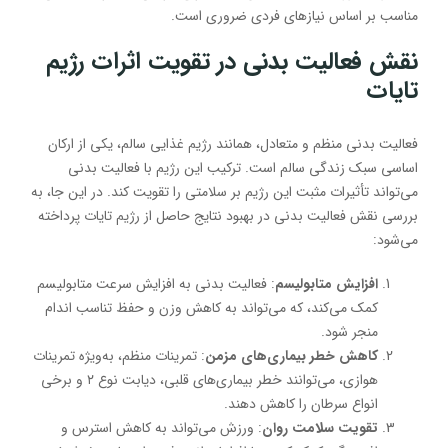
مناسب بر اساس نیازهای فردی ضروری است.
نقش فعالیت بدنی در تقویت اثرات رژیم
تایات
فعالیت بدنی منظم و متعادل، همانند رژیم غذایی سالم، یکی از ارکان
اساسی سبک زندگی سالم است. ترکیب این رژیم با فعالیت بدنی
می‌تواند تأثیرات مثبت این رژیم بر سلامتی را تقویت کند. در این جا، به
بررسی نقش فعالیت بدنی در بهبود نتایج حاصل از رژیم تایات پرداخته
می‌شود:
افزایش متابولیسم
: فعالیت بدنی به افزایش سرعت متابولیسم
کمک می‌کند، که می‌تواند به کاهش وزن و حفظ تناسب اندام
منجر شود.
کاهش خطر بیماری‌های مزمن
: تمرینات منظم، به‌ویژه تمرینات
هوازی، می‌توانند خطر بیماری‌های قلبی، دیابت نوع ۲ و برخی
انواع سرطان را کاهش دهند.
تقویت سلامت روان
: ورزش می‌تواند به کاهش استرس و