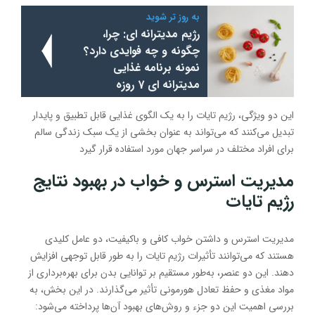
به روز تر شوید
رژیم مدیترانه ای: چرا،
چگونه و چه فوایدی دارد؟
نمونه برنامه غذایی
مدیترانه ای 7 روزه
این دو ویژگی، رژیم تایات را به یک الگوی غذایی قابل تطبیق و پایدار
تبدیل می‌کنند که می‌تواند به عنوان بخشی از یک سبک زندگی سالم
برای افراد مختلف در سراسر جهان مورد استفاده قرار گیرد
مدیریت استرس و خواب در بهبود نتایج
رژیم تایات
مدیریت استرس و داشتن خواب کافی و باکیفیت، دو عامل کلیدی
هستند که می‌توانند تأثیرات رژیم تایات را به طور قابل توجهی افزایش
دهند. این دو عنصر، به‌طور مستقیم بر توانایی بدن برای بهره‌برداری از
مواد مغذی و حفظ تعادل هورمونی تأثیر می‌گذارند. در این بخش، به
بررسی اهمیت این دو جزء و روش‌های بهبود آن‌ها پرداخته می‌شود: