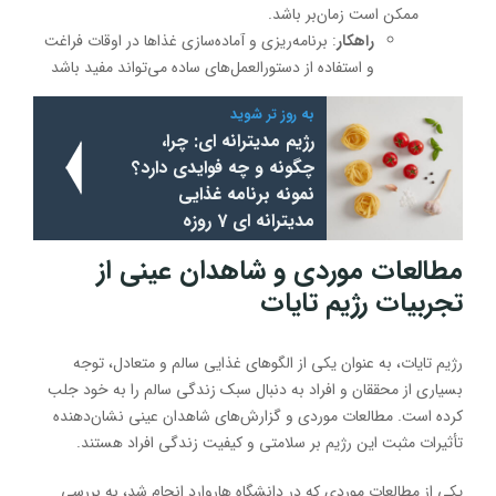
ممکن است زمان‌بر باشد.
راهکار
: برنامه‌ریزی و آماده‌سازی غذاها در اوقات فراغت
و استفاده از دستورالعمل‌های ساده می‌تواند مفید باشد
به روز تر شوید
رژیم مدیترانه ای: چرا،
چگونه و چه فوایدی دارد؟
نمونه برنامه غذایی
مدیترانه ای 7 روزه
مطالعات موردی و شاهدان عینی از
تجربیات رژیم تایات
رژیم تایات، به عنوان یکی از الگوهای غذایی سالم و متعادل، توجه
بسیاری از محققان و افراد به دنبال سبک زندگی سالم را به خود جلب
کرده است. مطالعات موردی و گزارش‌های شاهدان عینی نشان‌دهنده
تأثیرات مثبت این رژیم بر سلامتی و کیفیت زندگی افراد هستند.
یکی از مطالعات موردی که در دانشگاه هاروارد انجام شد، به بررسی