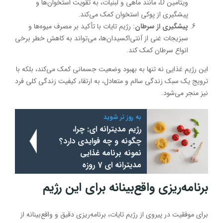
ویتامین D، مانند ماهی و لبنیات، به تقویت استخوان‌ها و
پیشگیری از پوکی استخوان کمک می‌کند.
پیشگیری از سرطان
: رژیم تایات با تأکید بر مصرف میوه‌ها و
سبزیجات غنی از آنتی‌اکسیدان‌ها، می‌تواند به کاهش خطر برخی
انواع سرطان کمک کند.
این رژیم غذایی نه تنها به بهبود وضعیت جسمانی کمک می‌کند، بلکه با
ترویج یک سبک زندگی سالم و متعادل، به ارتقاء کیفیت زندگی کلی فرد
نیز منجر می‌شود.
به روز تر شوید
رژیم مدیترانه ای: چرا،
چگونه و چه فوایدی دارد؟
نمونه برنامه غذایی
مدیترانه ای 7 روزه
برنامه‌ریزی واقع‌بینانه برای این رژیم
برای موفقیت در پیروی از رژیم تایات، برنامه‌ریزی دقیق و واقع‌بینانه از