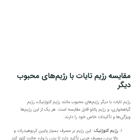
مقایسه رژیم تایات با رژیم‌های محبوب
دیگر
رژیم تایات با دیگر رژیم‌های محبوب مانند رژیم کتوژنیک، رژیم
گیاهخواری، و رژیم پالئو قابل مقایسه است. هر یک از این رژیم‌ها
ویژگی‌ها و تأکیدات خاص خود را دارند:
رژیم کتوژنیک
: این رژیم بر مصرف بسیار پایین کربوهیدرات و
بالا بردن مصرف چربی تأکید دارد تا بدن را وارد حالت کتوز کند.