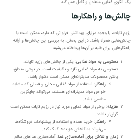
یک الگوی غذایی متعادل و کامل عمل کند
چالش‌ها و راهکارها
رژیم تایات، با وجود مزایای بهداشتی فراوانی که دارد، ممکن است با
چالش‌هایی همراه باشد. در این بخش، به بررسی این چالش‌ها و ارائه
راهکارهایی برای غلبه بر آن‌ها پرداخته می‌شود:
دسترسی به مواد غذایی
: یکی از چالش‌های رژیم تایات،
دسترسی به مواد غذایی تازه و باکیفیت است. در برخی مناطق،
یافتن محصولات مدیترانه‌ای ممکن است دشوار باشد.
راهکار
: استفاده از مواد غذایی محلی و فصلی که مشابه
خواص مواد مدیترانه‌ای هستند، می‌تواند جایگزین
مناسبی باشد.
هزینه
: برخی از مواد غذایی مورد نیاز در رژیم تایات ممکن است
گران‌تر باشند.
راهکار
: خرید عمده و استفاده از پیشنهادات فروشگاه‌ها
می‌تواند به کاهش هزینه‌ها کمک کند.
زمان و تلاش برای آماده‌سازی غذا
: آماده‌سازی غذاهای سالم