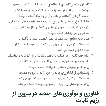
کاهش انتشار گازهای گلخانه‌ای
: رژیم تایات با کاهش مصرف
گوشت قرمز و افزایش مصرف محصولات گیاهی، به کاهش
انتشار گازهای گلخانه‌ای ناشی از تولید دام کمک می‌کند.
حفظ تنوع زیستی
: با ترویج مصرف محصولات محلی و فصلی،
رژیم تایات به حفظ تنوع زیستی و کاهش نیاز به کشاورزی
صنعتی و مونوکالچر کمک می‌کند.
مدیریت منابع آب
: مصرف کمتر گوشت قرمز و تأکید بر
محصولات گیاهی در این رژیم به کاهش مصرف آب در تولید
مواد غذایی کمک می‌کند.
رفاه حیوانات
: رژیم تایات با کاهش تقاضا برای گوشت و تولیدات
دامی، به بهبود شرایط رفاه حیوانات و کاهش استفاده از
روش‌های پرورش صنعتی حیوانات کمک می‌کند.
پشتیبانی از کشاورزی پایدار
: این رژیم با ترویج مصرف
محصولات ارگانیک و پایدار، به حمایت از کشاورزانی که
روش‌های کشاورزی پایدار را دنبال می‌کنند، کمک می‌کند.
فناوری و نوآوری‌های جدید در پیروی از
رژیم تایات