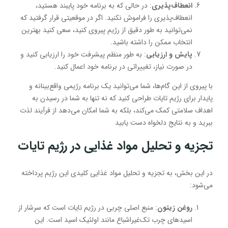
انعطاف‌پذیری
: در حالی که به برنامه خود پایبند هستید،
انعطاف‌پذیری را فراموش نکنید. اگر در موقعیتی قرار گرفتید که
نمی‌توانید به طور دقیق از رژیم پیروی کنید، سعی کنید بهترین
انتخاب ممکن را داشته باشید.
پایش و ارزیابی
: به طور منظم پیشرفت خود را ارزیابی کنید و
در صورت نیاز، تغییراتی در برنامه خود اعمال کنید.
با پیروی از این گام‌ها، شما می‌توانید یک برنامه رژیمی واقع‌بینانه و
پایدار برای رژیم تایات طراحی کنید که نه تنها به شما در رسیدن به
اهداف سلامتی کمک می‌کند، بلکه به شما امکان می‌دهد از فرآیند لذت
ببرید و به نتایج دلخواه دست یابید
تجزیه و تحلیل مواد غذایی در رژیم تایات
در این بخش، به تجزیه و تحلیل مواد غذایی کلیدی این رژیم پرداخته
می‌شود:
روغن زیتون
: منبع اصلی چربی در رژیم تایات است که سرشار از
اسیدهای چرب تک‌غیراشباع مانند اولئیک اسید است. این