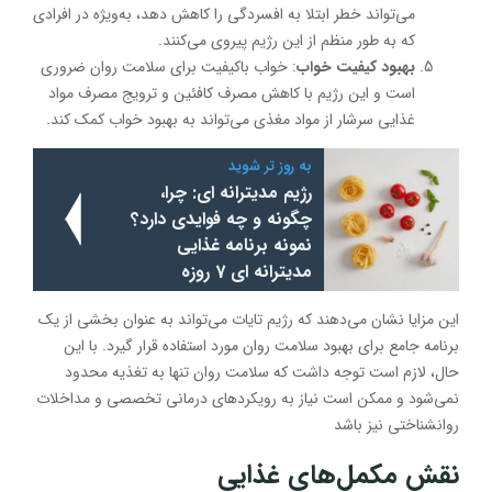
می‌تواند خطر ابتلا به افسردگی را کاهش دهد، به‌ویژه در افرادی
که به طور منظم از این رژیم پیروی می‌کنند.
بهبود کیفیت خواب
: خواب باکیفیت برای سلامت روان ضروری
است و این رژیم با کاهش مصرف کافئین و ترویج مصرف مواد
غذایی سرشار از مواد مغذی می‌تواند به بهبود خواب کمک کند.
به روز تر شوید
رژیم مدیترانه ای: چرا،
چگونه و چه فوایدی دارد؟
نمونه برنامه غذایی
مدیترانه ای 7 روزه
این مزایا نشان می‌دهند که رژیم تایات می‌تواند به عنوان بخشی از یک
برنامه جامع برای بهبود سلامت روان مورد استفاده قرار گیرد. با این
حال، لازم است توجه داشت که سلامت روان تنها به تغذیه محدود
نمی‌شود و ممکن است نیاز به رویکردهای درمانی تخصصی و مداخلات
روانشناختی نیز باشد
نقش مکمل‌های غذایی