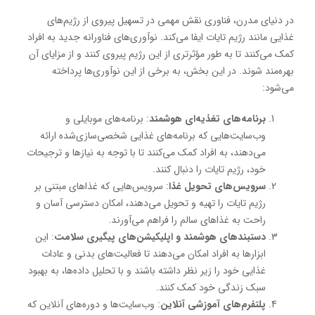
در دنیای مدرن، فناوری نقش مهمی در تسهیل پیروی از رژیم‌های
غذایی مانند رژیم تایات ایفا می‌کند. نوآوری‌های فناورانه جدید به افراد
کمک می‌کنند تا به طور مؤثرتری از این رژیم پیروی کنند و از مزایای آن
بهره‌مند شوند. در این بخش، به برخی از این نوآوری‌ها پرداخته
می‌شود:
برنامه‌های تغذیه‌ای هوشمند
: برنامه‌های موبایلی و
وب‌سایت‌هایی که برنامه‌های غذایی شخصی‌سازی‌شده ارائه
می‌دهند، به افراد کمک می‌کنند تا با توجه به نیازها و ترجیحات
خود، رژیم تایات را دنبال کنند.
سرویس‌های تحویل غذا
: سرویس‌هایی که غذاهای مبتنی بر
رژیم تایات را تهیه و تحویل می‌دهند، امکان دسترسی آسان و
راحت به غذاهای سالم را فراهم می‌آورند.
دستبندهای هوشمند و اپلیکیشن‌های پیگیری سلامت
: این
ابزارها به افراد امکان می‌دهند تا فعالیت‌های بدنی و عادات
غذایی خود را زیر نظر داشته باشند و با تحلیل داده‌ها، به بهبود
سبک زندگی خود کمک کنند.
پلتفرم‌های آموزشی آنلاین
: وب‌سایت‌ها و دوره‌های آنلاین که