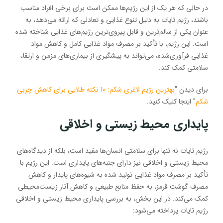
در حالی که هر یک از این رژیم‌ها ممکن است برای برخی افراد مناسب
باشند، رژیم تایات به دلیل تنوع غذایی و تعادلی که ارائه می‌دهد، به
عنوان یکی از سالم‌ترین و قابل پیروی‌ترین رژیم‌های غذایی شناخته شده
است. این رژیم، با تأکید بر مصرف مواد غذایی کامل و کاهش مواد
غذایی فرآوری‌شده، می‌تواند به پیشگیری از بیماری‌های مزمن و ارتقاء
سلامتی کمک کند.
برای دیدن “
بهترین رژیم لاغری شکم: 10 نکته طلایی برای کاهش چربی
شکم
” اینجا کلیک کنید.
پایداری محیط زیستی و اخلاقی
رژیم تایات نه تنها برای سلامتی انسان‌ها مفید است، بلکه از دیدگاه‌های
محیط زیستی و اخلاقی نیز دارای جنبه‌های پایداری است. این رژیم با
تأکید بر مصرف مواد غذایی تولید شده به شیوه‌های پایدار و کاهش
مصرف گوشت قرمز، به حفظ منابع طبیعی و کاهش آثار زیست‌محیطی
کمک می‌کند. در این بخش، به بررسی پایداری محیط زیستی و اخلاقی
رژیم تایات پرداخته می‌شود: