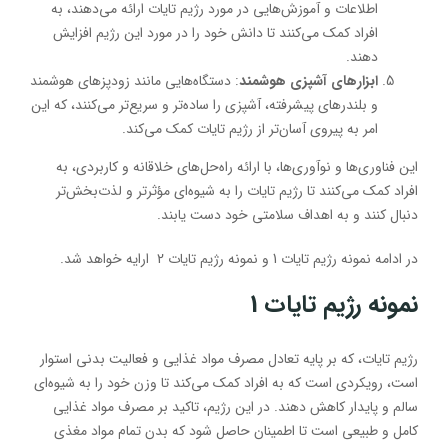
اطلاعات و آموزش‌هایی در مورد رژیم تایات ارائه می‌دهند، به
افراد کمک می‌کنند تا دانش خود را در مورد این رژیم افزایش
دهند.
ابزارهای آشپزی هوشمند
: دستگاه‌هایی مانند زودپزهای هوشمند
و بلندرهای پیشرفته، آشپزی را ساده‌تر و سریع‌تر می‌کنند، که این
امر به پیروی آسان‌تر از رژیم تایات کمک می‌کند.
این فناوری‌ها و نوآوری‌ها، با ارائه راه‌حل‌های خلاقانه و کاربردی، به
افراد کمک می‌کنند تا رژیم تایات را به شیوه‌ای مؤثرتر و لذت‌بخش‌تر
دنبال کنند و به اهداف سلامتی خود دست یابند.
در ادامه نمونه رژیم تایات 1 و نمونه رژیم تایات 2 ارایه خواهد شد.
نمونه رژیم تایات 1
رژیم تایات، که بر پایه تعادل مصرف مواد غذایی و فعالیت بدنی استوار
است، رویکردی است که به افراد کمک می‌کند تا وزن خود را به شیوه‌ای
سالم و پایدار کاهش دهند. در این رژیم، تاکید بر مصرف مواد غذایی
کامل و طبیعی است تا اطمینان حاصل شود که بدن تمام مواد مغذی