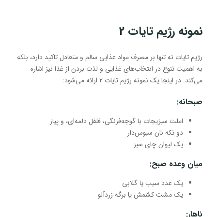
نمونه رژیم تایات 2
رژیم تایات نه تنها بر مصرف مواد غذایی سالم و متعادل تاکید دارد، بلکه
به اهمیت تنوع در انتخاب‌های غذایی و لذت بردن از غذا نیز اشاره
می‌کند. در اینجا یک نمونه رژیم تایات 2 ارائه می‌شود:
صبحانه
:
املت سبزیجات با گوجه‌فرنگی، فلفل دلمه‌ای، و پیاز
دو تکه نان سبوس‌دار
یک لیوان چای سبز
میان وعده صبح
:
یک عدد سیب یا گلابی
یک مشت کشمش یا برگه زردآلو
ناهار
: