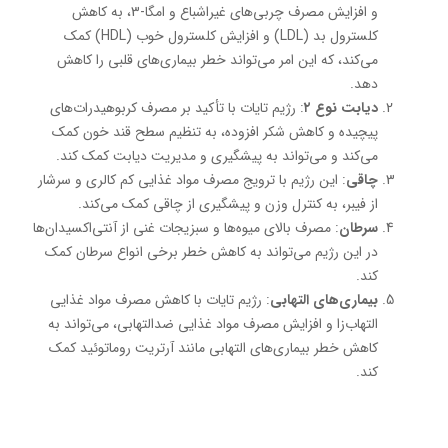
و افزایش مصرف چربی‌های غیراشباع و امگا-3، به کاهش
کلسترول بد (LDL) و افزایش کلسترول خوب (HDL) کمک
می‌کند، که این امر می‌تواند خطر بیماری‌های قلبی را کاهش
دهد.
دیابت نوع
۲
: رژیم تایات با تأکید بر مصرف کربوهیدرات‌های
پیچیده و کاهش شکر افزوده، به تنظیم سطح قند خون کمک
می‌کند و می‌تواند به پیشگیری و مدیریت دیابت کمک کند.
چاقی
: این رژیم با ترویج مصرف مواد غذایی کم کالری و سرشار
از فیبر، به کنترل وزن و پیشگیری از چاقی کمک می‌کند.
سرطان
: مصرف بالای میوه‌ها و سبزیجات غنی از آنتی‌اکسیدان‌ها
در این رژیم می‌تواند به کاهش خطر برخی انواع سرطان کمک
کند.
بیماری‌های التهابی
: رژیم تایات با کاهش مصرف مواد غذایی
التهاب‌زا و افزایش مصرف مواد غذایی ضدالتهابی، می‌تواند به
کاهش خطر بیماری‌های التهابی مانند آرتریت روماتوئید کمک
کند.