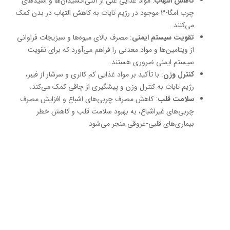
کاهش التهاب
: مواد غذایی غنی از آنتی‌اکسیدان‌ها و اسیدهای
چرب امگا-3 موجود در رژیم تایات به کاهش التهاب در بدن کمک
می‌کنند.
تقویت سیستم ایمنی
: مصرف بالای میوه‌ها و سبزیجات فراوانی
از ویتامین‌ها و مواد معدنی را فراهم می‌آورد که برای تقویت
سیستم ایمنی ضروری هستند.
کنترل وزن
: با تأکید بر مواد غذایی کم کالری و سرشار از فیبر،
رژیم تایات به کنترل وزن و پیشگیری از چاقی کمک می‌کند.
سلامت قلب
: کاهش مصرف چربی‌های اشباع و افزایش مصرف
چربی‌های غیراشباع، به بهبود سلامت قلب و کاهش خطر
بیماری‌های قلبی-عروقی منجر می‌شود