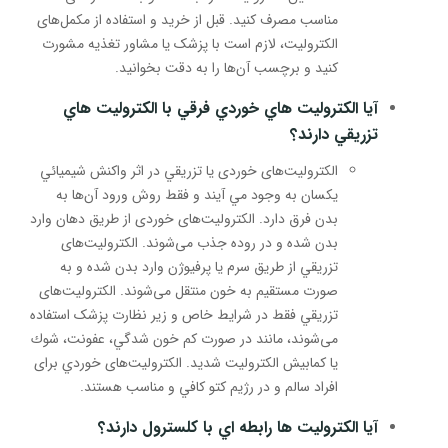
مناسب مصرف کنید. قبل از خرید و استفاده از مکمل‌های
الکترولیت، لازم است با پزشک یا مشاور تغذیه مشورت
کنید و برچسب آن‌ها را به دقت بخوانید.
آيا الکترولیت هاي خوردي فرقي با الکترولیت هاي
تزريقي دارند؟
الکترولیت‌های خوردی یا تزريقي در اثر واكنش شيميائي
يكسان به وجود مي آيند و فقط روش ورود آن‌ها به
بدن فرق دارد. الکترولیت‌های خوردی از طریق دهان وارد
بدن شده و در روده جذب می‌شوند. الکترولیت‌های
تزريقي از طریق سرم یا پرفیوژن وارد بدن شده و به
صورت مستقیم به خون منتقل می‌شوند. الکترولیت‌های
تزريقي فقط در شرایط خاص و زیر نظارت پزشک استفاده
می‌شوند، مانند در صورت کم خون شدگي، عفونت، شوك
يا كمابيش الکترولیت شديد. الکترولیت‌های خوردي برای
افراد سالم و در رژيم كتو كافي و مناسب هستند.
آيا الکترولیت ها رابطه اي با كلسترول دارند؟