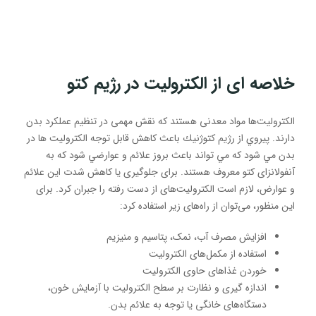
خلاصه ای از الکترولیت در رژیم کتو
الکترولیت‌ها مواد معدنی هستند که نقش مهمی در تنظیم عملکرد بدن
دارند. پيروي از رژيم كتوژنيك باعث كاهش قابل توجه الكتروليت ها در
بدن مي شود كه مي تواند باعث بروز علائم و عوارضي شود كه به
آنفولانزای کتو معروف هستند. برای جلوگیری یا کاهش شدت این علائم
و عوارض، لازم است الکترولیت‌های از دست رفته را جبران کرد. برای
این منظور، می‌توان از راه‌های زیر استفاده کرد:
افزایش مصرف آب، نمک، پتاسیم و منیزیم
استفاده از مکمل‌های الکترولیت
خوردن غذاهای حاوی الکترولیت
اندازه گیری و نظارت بر سطح الکترولیت با آزمایش خون،
دستگاه‌های خانگی یا توجه به علائم بدن.