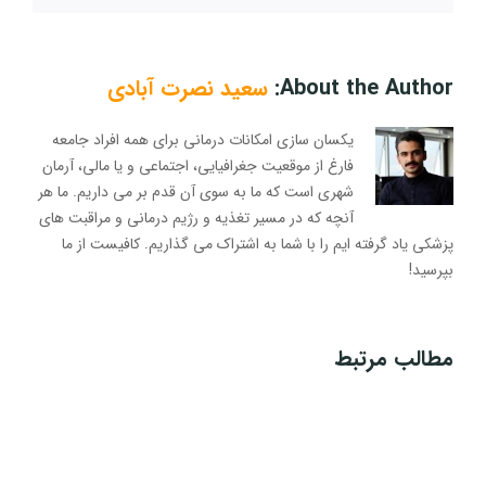
About the Author:
سعید نصرت آبادی
یکسان سازی امکانات درمانی برای همه افراد جامعه
فارغ از موقعیت جغرافیایی، اجتماعی و یا مالی، آرمان
شهری است که ما به سوی آن قدم بر می داریم. ما هر
آنچه که در مسیر تغذیه و رژیم درمانی و مراقبت های
پزشکی یاد گرفته ایم را با شما به اشتراک می گذاریم. کافیست از ما
بپرسید!
مطالب مرتبط