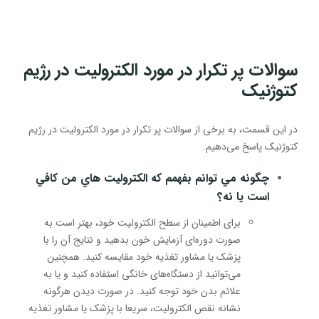
سوالات پر تکرار در مورد الکترولیت در رژیم
کتوژنیک
در این قسمت، به برخی از سوالات پر تکرار در مورد الکترولیت در رژیم
کتوژنیک پاسخ می‌دهیم.
چگونه مي توانم بفهمم كه الکترولیت هاي من كافي
است يا نه؟
برای اطمینان از سطح الکترولیت خود، بهتر است به
صورت دوره‌ای آزمایش خون بدهید و نتایج آن را با
پزشک یا مشاور تغذیه خود مقایسه کنید. همچنین
می‌توانید از دستگاه‌های خانگی استفاده کنید و یا به
علائم بدن خود توجه کنید. در صورت دیدن هرگونه
نشانه نقص الکترولیت، سریعا با پزشک یا مشاور تغذیه