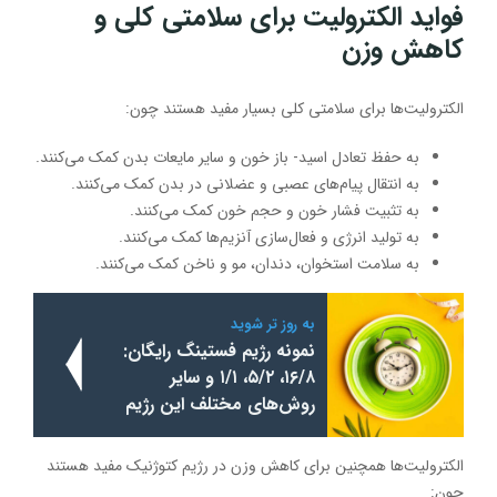
فواید الکترولیت برای سلامتی کلی و
کاهش وزن
الکترولیت‌ها برای سلامتی کلی بسیار مفید هستند چون:
به حفظ تعادل اسید- باز خون و سایر مایعات بدن کمک می‌کنند.
به انتقال پیام‌های عصبی و عضلانی در بدن کمک می‌کنند.
به تثبیت فشار خون و حجم خون کمک می‌کنند.
به تولید انرژی و فعال‌سازی آنزیم‌ها کمک می‌کنند.
به سلامت استخوان، دندان، مو و ناخن کمک می‌کنند.
به روز تر شوید
نمونه رژیم فستینگ رایگان:
۱۶/۸، ۵/۲، ۱/۱ و سایر
روش‌های مختلف این رژیم
الکترولیت‌ها همچنین برای کاهش وزن در رژیم کتوژنیک مفید هستند
چون: