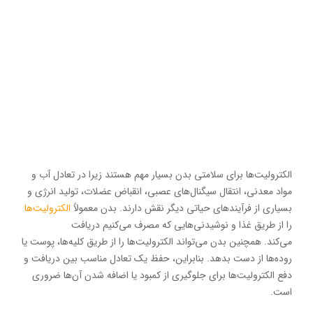
الکترولیت‌ها برای سلامتی بدن بسیار مهم هستند زیرا در تعادل آب و
مواد معدنی، انتقال سیگنال‌های عصبی، انقباض عضلات، تولید انرژی و
بسیاری از فرآیندهای حیاتی دیگر نقش دارند. بدن معمولاً
الکترولیت‌ها
را از طریق غذا و نوشیدنی‌هایی که مصرف می‌کنیم دریافت
می‌کند. همچنین بدن می‌تواند الکترولیت‌ها را از طریق کلیه‌ها، پوست یا
روده‌ها از دست بدهد. بنابراین، حفظ یک تعادل مناسب بین دریافت و
دفع الکترولیت‌ها برای جلوگیری از کمبود یا اضافه شدن آن‌ها ضروری
است.