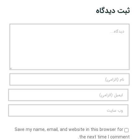
ثبت ديدگاه
Comment
Save my name, email, and website in this browser for
the next time I comment.