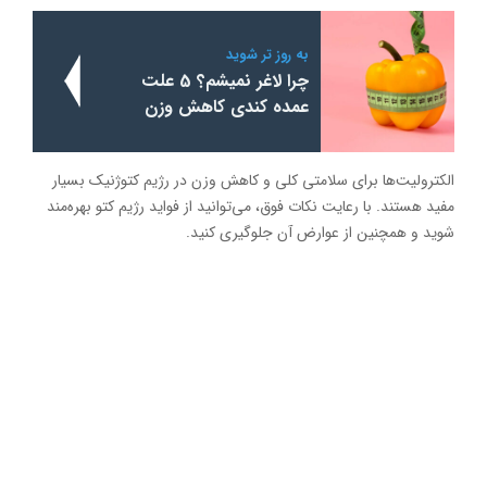
به روز تر شوید
چرا لاغر نمیشم؟ 5 علت
عمده کندی کاهش وزن
الکترولیت‌ها برای سلامتی کلی و کاهش وزن در رژیم کتوژنیک بسیار
مفید هستند. با رعایت نکات فوق، می‌توانید از فواید رژیم کتو بهره‌مند
شوید و همچنین از عوارض آن جلوگیری کنید.