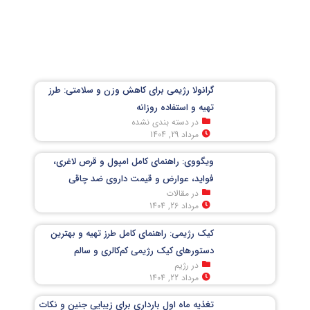
گرانولا رژیمی برای کاهش وزن و سلامتی: طرز
تهیه و استفاده روزانه
در دسته بندی نشده
مرداد 29, 1404
ویگووی: راهنمای کامل امپول و قرص لاغری،
فواید، عوارض و قیمت داروی ضد چاقی
در مقالات
مرداد 26, 1404
کیک رژیمی: راهنمای کامل طرز تهیه و بهترین
دستورهای کیک رژیمی کم‌کالری و سالم
در رژیم
مرداد 22, 1404
تغذیه ماه اول بارداری برای زیبایی جنین و نکات