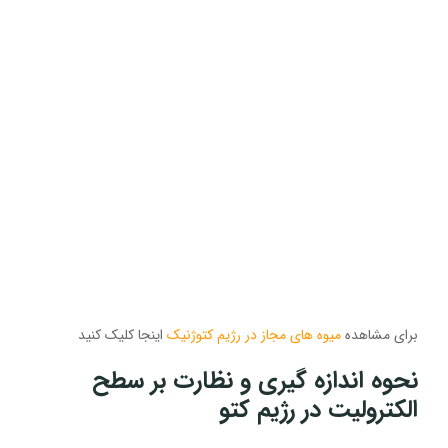
برای مشاهده
میوه های مجاز در رژیم کتوژنیک
اینجا کلیک کنید
نحوه اندازه گیری و نظارت بر سطح
الکترولیت در رژیم کتو