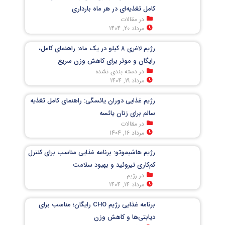
کامل تغذیه‌ای در هر ماه بارداری
در مقالات
مرداد 20, 1404
رژیم لاغری 8 کیلو در یک ماه: راهنمای کامل،
رایگان و موثر برای کاهش وزن سریع
در دسته بندی نشده
مرداد 19, 1404
رژیم غذایی دوران یائسگی: راهنمای کامل تغذیه
سالم برای زنان یائسه
در مقالات
مرداد 16, 1404
رژیم هاشیموتو: برنامه غذایی مناسب برای کنترل
کم‌کاری تیروئید و بهبود سلامت
در رژیم
مرداد 14, 1404
برنامه غذایی رژیم CHO رایگان؛ مناسب برای
دیابتی‌ها و کاهش وزن